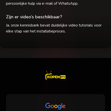
persoonlijke hulp via e-mail of WhatsApp.
Zijn er video’s beschikbaar?
Ja, onze kennisbank bevat duidelijke video tutorials voor
elke stap van het installatieproces.