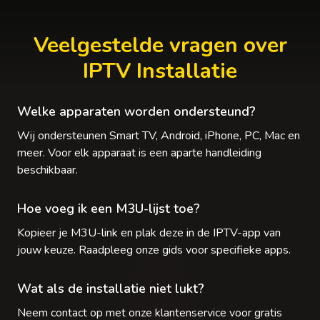
Veelgestelde vragen over
IPTV Installatie
Welke apparaten worden ondersteund?
Wij ondersteunen Smart TV, Android, iPhone, PC, Mac en
meer. Voor elk apparaat is een aparte handleiding
beschikbaar.
Hoe voeg ik een M3U-lijst toe?
Kopieer je M3U-link en plak deze in de IPTV-app van
jouw keuze. Raadpleeg onze gids voor specifieke apps.
Wat als de installatie niet lukt?
Neem contact op met onze klantenservice voor gratis