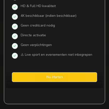
HD & Full HD kwaliteit
4K beschikbaar (indien beschikbaar)
Geen creditcard nodig
Directe activatie
Geen verplichtingen
⚠️ Live sport en evenementen niet inbegrepen
Nu starten