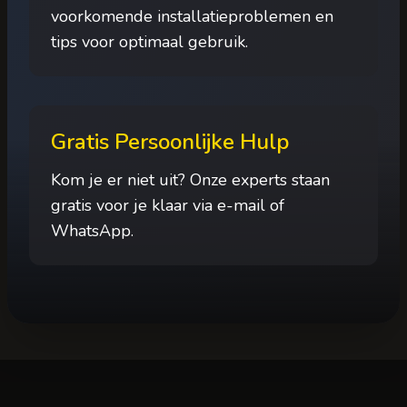
voorkomende installatieproblemen en
tips voor optimaal gebruik.
Gratis Persoonlijke Hulp
Kom je er niet uit? Onze experts staan
gratis voor je klaar via e-mail of
WhatsApp.