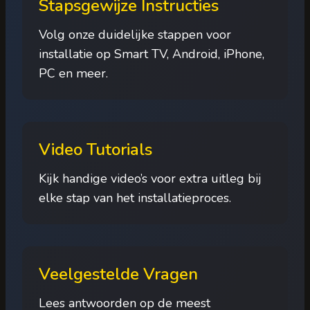
Stapsgewijze Instructies
Volg onze duidelijke stappen voor
installatie op Smart TV, Android, iPhone,
PC en meer.
Video Tutorials
Kijk handige video’s voor extra uitleg bij
elke stap van het installatieproces.
Veelgestelde Vragen
Lees antwoorden op de meest