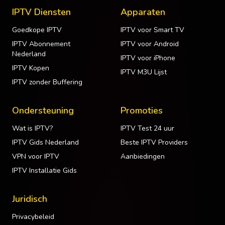
IPTV Diensten
Apparaten
Goedkope IPTV
IPTV voor Smart TV
IPTV Abonnement
IPTV voor Android
Nederland
IPTV voor iPhone
IPTV Kopen
IPTV M3U Lijst
IPTV zonder Buffering
Ondersteuning
Promoties
Wat is IPTV?
IPTV Test 24 uur
IPTV Gids Nederland
Beste IPTV Providers
VPN voor IPTV
Aanbiedingen
IPTV Installatie Gids
Juridisch
Privacybeleid