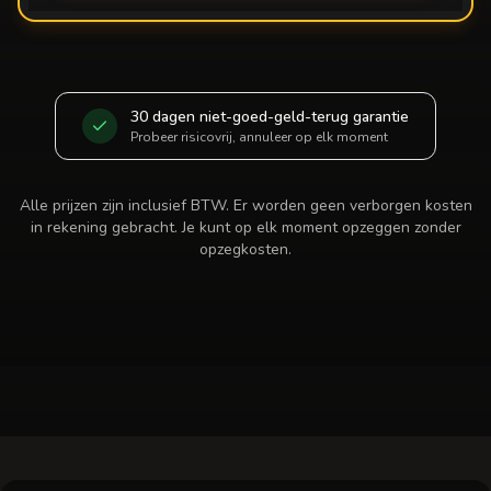
30 dagen niet-goed-geld-terug garantie
Probeer risicovrij, annuleer op elk moment
Alle prijzen zijn inclusief BTW. Er worden geen verborgen kosten
in rekening gebracht. Je kunt op elk moment opzeggen zonder
opzegkosten.