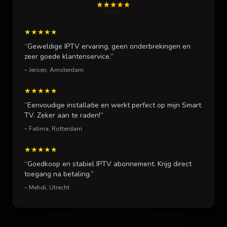
★★★★★
“Geweldige IPTV ervaring, geen onderbrekingen en
zeer goede klantenservice.”
– Jeroen, Amsterdam
★★★★★
“Eenvoudige installatie en werkt perfect op mijn Smart
TV. Zeker aan te raden!”
– Fatima, Rotterdam
★★★★★
“Goedkoop en stabiel IPTV abonnement. Krijg direct
toegang na betaling.”
– Mehdi, Utrecht