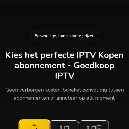
Eenvoudige, transparante prijzen
Kies het perfecte
IPTV Kopen
abonnement - Goedkoop
IPTV
Geen verborgen kosten. Schakel eenvoudig tussen
abonnementen of annuleer op elk moment.
📺
📱📺
📱📺💻