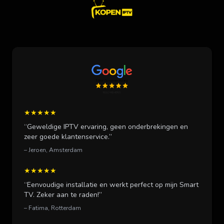
★★★★★
“Geweldige IPTV ervaring, geen onderbrekingen en
zeer goede klantenservice.”
– Jeroen, Amsterdam
★★★★★
“Eenvoudige installatie en werkt perfect op mijn Smart
TV. Zeker aan te raden!”
– Fatima, Rotterdam