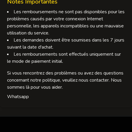
Notes Importantes
Les remboursements ne sont pas disponibles pour les
problèmes causés par votre connexion Internet
personnelle, les appareils incompatibles ou une mauvaise
utilisation du service.
Les demandes doivent être soumises dans les 7 jours
suivant la date d'achat.
Les remboursements sont effectués uniquement sur
le mode de paiement initial.
Si vous rencontrez des problèmes ou avez des questions
concernant notre politique, veuillez nous contacter. Nous
sommes là pour vous aider.
Whatsapp