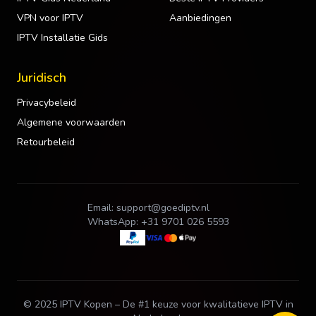
VPN voor IPTV
Aanbiedingen
IPTV Installatie Gids
Juridisch
Privacybeleid
Algemene voorwaarden
Retourbeleid
Email:
support@goediptv.nl
WhatsApp:
+31 9701 026 5593
© 2025 IPTV Kopen – De #1 keuze voor kwalitatieve IPTV in