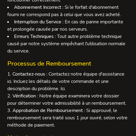
fonctionner correctement.
Abonnement Incorrect :
Si le forfait d'abonnement
fourni ne correspond pas à celui que vous avez acheté.
Interruption du Service :
En cas de panne importante
et prolongée causée par nos serveurs.
Erreurs Techniques :
Tout autre problème technique
causé par notre système empêchant l'utilisation normale
du service.
Processus de Remboursement
Contactez-nous :
Contactez notre équipe d'assistance
ici. Incluez les détails de votre commande et une
description du problème.
Ici
.
Vérification :
Notre équipe examinera votre dossier
pour déterminer votre admissibilité à un remboursement.
Approbation de Remboursement :
Si approuvé, le
remboursement sera traité sous 1 jour ouvré, selon votre
méthode de paiement.