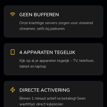
GEEN BUFFEREN
Onze krachtige servers zorgen voor vloeiend
streamen, zelfs bij piekuren.
4 APPARATEN TEGELIJK
Kijk op al je apparaten tegelijk - TV, telefoon,
tablet en laptop.
DIRECTE ACTIVERING
Binnen 1 minuut actief na betaling! Geen
wachttijd, direct kijkplezier.