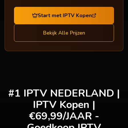
Start met IPTV Kopen
Bekijk Alle Prijzen
#1 IPTV NEDERLAND |
IPTV Kopen
|
€69,99/JAAR -
Goedkoop IPTV