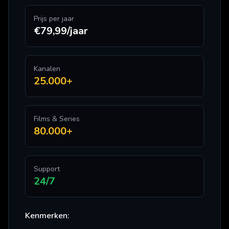
Prijs per jaar
€79,99/jaar
Kanalen
25.000+
Films & Series
80.000+
Support
24/7
Kenmerken: