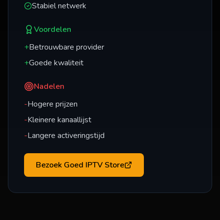
Stabiel netwerk
Voordelen
+
Betrouwbare provider
+
Goede kwaliteit
Nadelen
-
Hogere prijzen
-
Kleinere kanaallijst
-
Langere activeringstijd
Bezoek
Goed IPTV Store