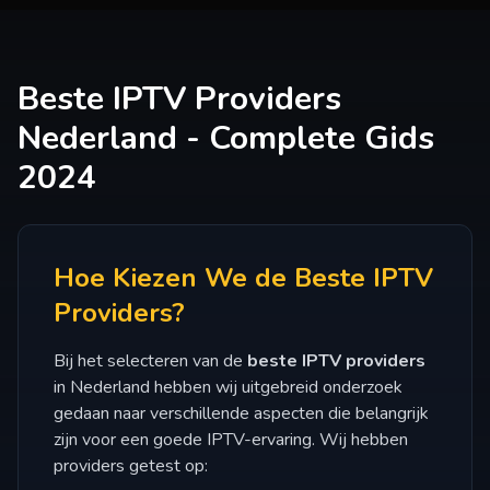
Beste IPTV Providers
Nederland - Complete Gids
2024
Hoe Kiezen We de Beste IPTV
Providers?
Bij het selecteren van de
beste IPTV providers
in Nederland hebben wij uitgebreid onderzoek
gedaan naar verschillende aspecten die belangrijk
zijn voor een goede IPTV-ervaring. Wij hebben
providers getest op: