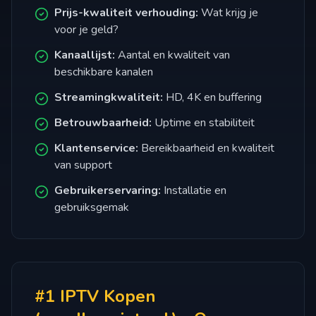
Prijs-kwaliteit verhouding:
Wat krijg je
voor je geld?
Kanaallijst:
Aantal en kwaliteit van
beschikbare kanalen
Streamingkwaliteit:
HD, 4K en buffering
Betrouwbaarheid:
Uptime en stabiliteit
Klantenservice:
Bereikbaarheid en kwaliteit
van support
Gebruikerservaring:
Installatie en
gebruiksgemak
#1 IPTV Kopen