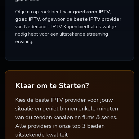
Of je nu op zoek bent naar
goedkoop IPTV
,
goed IPTV
, of gewoon de
beste IPTV provider
van Nederland - IPTV Kopen biedt alles wat je
nodig hebt voor een uitstekende streaming
ervaring.
Klaar om te Starten?
Kies de beste IPTV provider voor jouw
situatie en geniet binnen enkele minuten
van duizenden kanalen en films & series.
Alle providers in onze top 3 bieden
uitstekende kwaliteit!