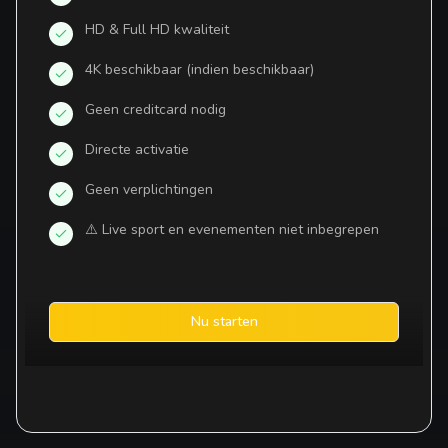
HD & Full HD kwaliteit
4K beschikbaar (indien beschikbaar)
Geen creditcard nodig
Directe activatie
Geen verplichtingen
⚠️ Live sport en evenementen niet inbegrepen
Nu starten