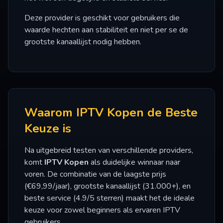
Deze provider is geschikt voor gebruikers die
waarde hechten aan stabiliteit en niet per se de
grootste kanaallijst nodig hebben.
Waarom IPTV Kopen de Beste
Keuze is
Na uitgebreid testen van verschillende providers,
komt
IPTV Kopen
als duidelijke winnaar naar
voren. De combinatie van de laagste prijs
(€69,99/jaar), grootste kanaallijst (31.000+), en
beste service (4.9/5 sterren) maakt het de ideale
keuze voor zowel beginners als ervaren IPTV
gebruikers.