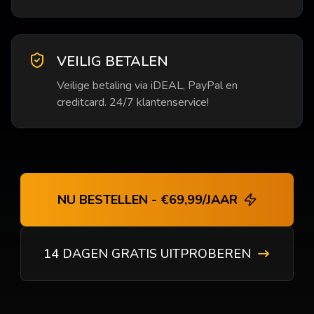
VEILIG BETALEN
Veilige betaling via iDEAL, PayPal en
creditcard. 24/7 klantenservice!
NU BESTELLEN - €69,99/JAAR
14 DAGEN GRATIS UITPROBEREN