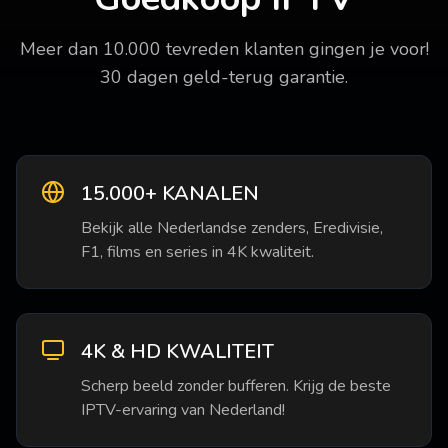
Meer dan 10.000 tevreden klanten gingen je voor!
30 dagen geld-terug garantie.
15.000+ KANALEN
Bekijk alle Nederlandse zenders, Eredivisie,
F1, films en series in 4K kwaliteit.
4K & HD KWALITEIT
Scherp beeld zonder bufferen. Krijg de beste
IPTV-ervaring van Nederland!