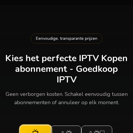
Eenvoudige, transparante prijzen
Kies het perfecte
IPTV Kopen
abonnement - Goedkoop
IPTV
Geen verborgen kosten. Schakel eenvoudig tussen
abonnementen of annuleer op elk moment.