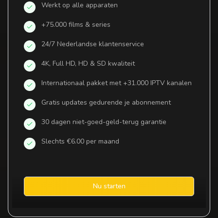
Werkt op alle apparaten
+75.000 films & series
24/7 Nederlandse klantenservice
4K, Full HD, HD & SD kwaliteit
Internationaal pakket met +31.000 IPTV kanalen
Gratis updates gedurende je abonnement
30 dagen niet-goed-geld-terug garantie
Slechts €6.00 per maand
Nu starten