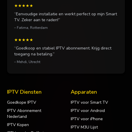
★★★★★
“Eenvoudige installatie en werkt perfect op mijn Smart
TV. Zeker aan te raden!”
– Fatima, Rotterdam
★★★★★
“Goedkoop en stabiel IPTV abonnement. Krijg direct
toegang na betaling.”
– Mehdi, Utrecht
IPTV Diensten
Apparaten
Goedkope IPTV
IPTV voor Smart TV
IPTV Abonnement
IPTV voor Android
Nederland
IPTV voor iPhone
IPTV Kopen
IPTV M3U Lijst