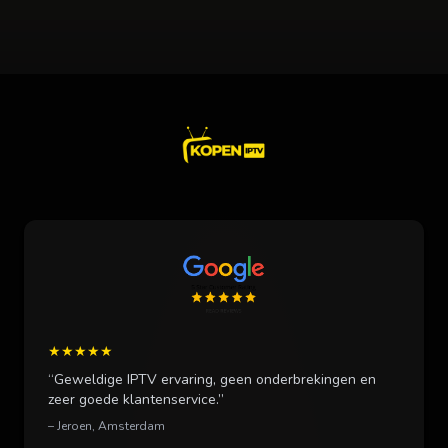
★★★★★
“Geweldige IPTV ervaring, geen onderbrekingen en
zeer goede klantenservice.”
– Jeroen, Amsterdam