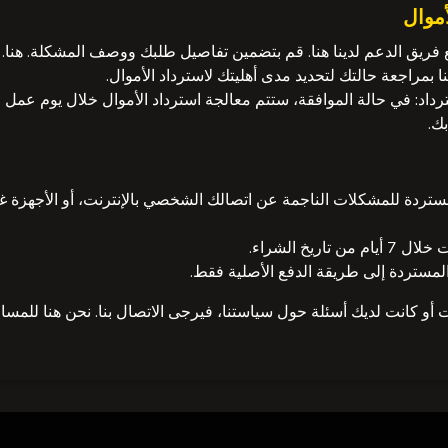
أموال
فريق الدعم لدينا هنا. قم بتضمين تفاصيل طلبك ووصف المشكلة.
هنا
.
 بمراجعة حالتك لتحديد مدى أهليتك لاسترداد الأموال.
داد:
في حالة الموافقة، ستتم معالجة استرداد الأموال خلال يوم عمل وا
ك.
المستردة للمشكلات الناجمة عن اتصالك الشخصي بالإنترنت، أو الأجهزة غي
 تاريخ الشراء.
 المستردة إلى طريقة الدفع الأصلية فقط.
أو كانت لديك أسئلة حول سياستنا، فيرجى الاتصال بنا. نحن هنا للمسا