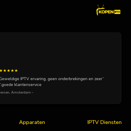
★★★★★
“Geweldige IPTV ervaring, geen onderbrekingen en zeer
goede klantenservice.”
– Jeroen, Amsterdam
Apparaten
IPTV Diensten