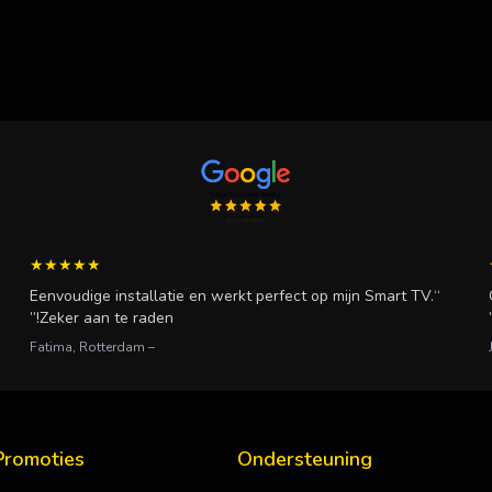
★★★★★
“Eenvoudige installatie en werkt perfect op mijn Smart TV.
Zeker aan te raden!”
– Fatima, Rotterdam
Promoties
Ondersteuning