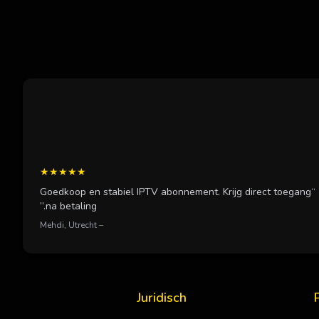
★★★★★
“Goedkoop en stabiel IPTV abonnement. Krijg direct toegang
na betaling.”
– Mehdi, Utrecht
Juridisch