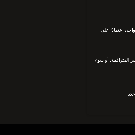
حد، اعتمادًا على
ر المتوافقة، أو سوء
عدة.