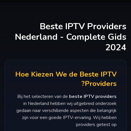
Beste IPTV Providers
Nederland - Complete Gids
2024
Hoe Kiezen We de Beste IPTV
Providers?
Bij het selecteren van de
beste IPTV providers
in Nederland hebben wij uitgebreid onderzoek
gedaan naar verschillende aspecten die belangrijk
zijn voor een goede IPTV-ervaring. Wij hebben
providers getest op: