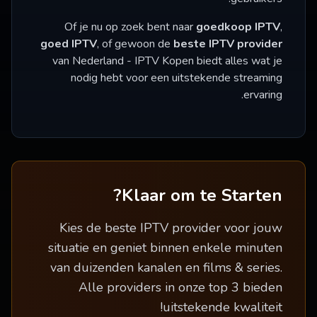
Of je nu op zoek bent naar
goedkoop IPTV
,
goed IPTV
, of gewoon de
beste IPTV provider
van Nederland - IPTV Kopen biedt alles wat je
nodig hebt voor een uitstekende streaming
ervaring.
Klaar om te Starten?
Kies de beste IPTV provider voor jouw
situatie en geniet binnen enkele minuten
van duizenden kanalen en films & series.
Alle providers in onze top 3 bieden
uitstekende kwaliteit!