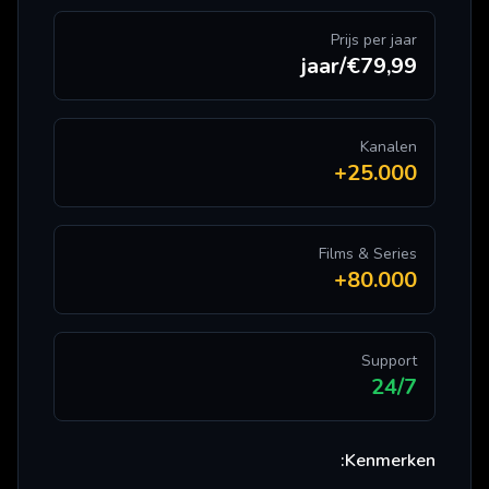
Prijs per jaar
€79,99/jaar
Kanalen
25.000+
Films & Series
80.000+
Support
24/7
Kenmerken: