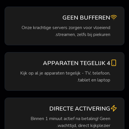
GEEN BUFFEREN
Onze krachtige servers zorgen voor vloeiend
streamen, zelfs bij piekuren.
4 APPARATEN TEGELIJK
Kijk op al je apparaten tegelijk - TV, telefoon,
tablet en laptop.
DIRECTE ACTIVERING
Binnen 1 minuut actief na betaling! Geen
wachttijd, direct kijkplezier.