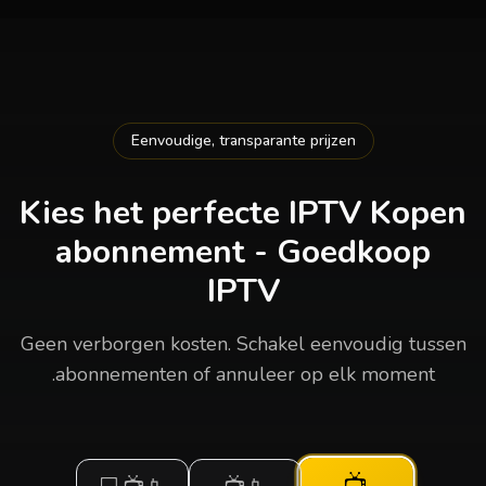
Eenvoudige, transparante prijzen
Kies het perfecte
IPTV Kopen
abonnement - Goedkoop
IPTV
Geen verborgen kosten. Schakel eenvoudig tussen
abonnementen of annuleer op elk moment.