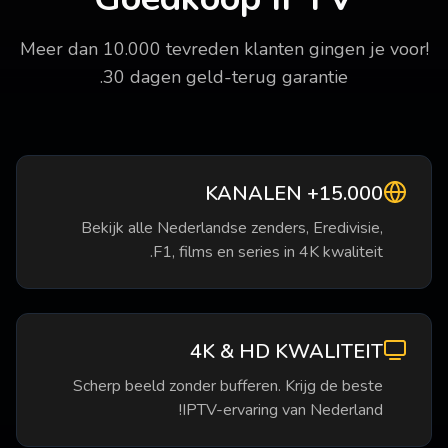
Meer dan 10.000 tevreden klanten gingen je voor!
30 dagen geld-terug garantie.
15.000+ KANALEN
Bekijk alle Nederlandse zenders, Eredivisie,
F1, films en series in 4K kwaliteit.
4K & HD KWALITEIT
Scherp beeld zonder bufferen. Krijg de beste
IPTV-ervaring van Nederland!