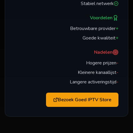
Stabiel netwerk
Voordelen
Betrouwbare provider
+
Goede kwaliteit
+
Nadelen
Hogere prijzen
-
Kleinere kanaallijst
-
Langere activeringstijd
-
Bezoek
Goed IPTV Store