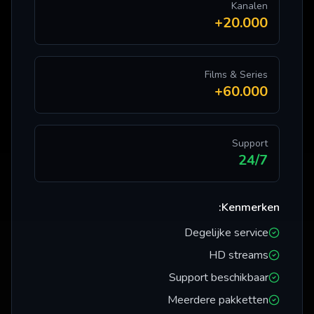
Kanalen
20.000+
Films & Series
60.000+
Support
24/7
Kenmerken:
Degelijke service
HD streams
Support beschikbaar
Meerdere pakketten