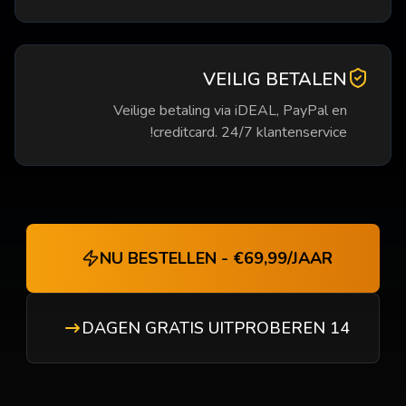
VEILIG BETALEN
Veilige betaling via iDEAL, PayPal en
creditcard. 24/7 klantenservice!
NU BESTELLEN - €69,99/JAAR
14 DAGEN GRATIS UITPROBEREN