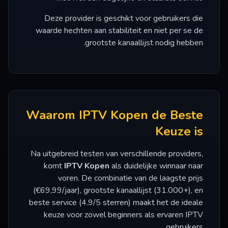
Deze provider is geschikt voor gebruikers die
waarde hechten aan stabiliteit en niet per se de
grootste kanaallijst nodig hebben.
Waarom IPTV Kopen de Beste
Keuze is
Na uitgebreid testen van verschillende providers,
komt
IPTV Kopen
als duidelijke winnaar naar
voren. De combinatie van de laagste prijs
(€69,99/jaar), grootste kanaallijst (31.000+), en
beste service (4.9/5 sterren) maakt het de ideale
keuze voor zowel beginners als ervaren IPTV
gebruikers.