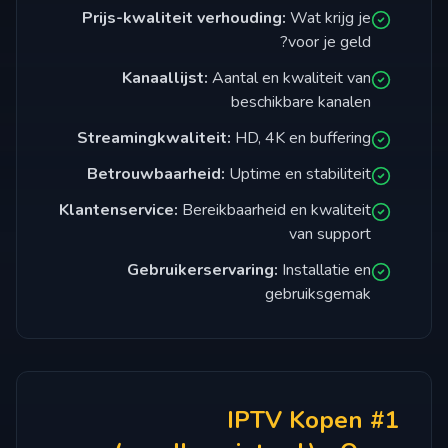
Prijs-kwaliteit verhouding:
Wat krijg je
voor je geld?
Kanaallijst:
Aantal en kwaliteit van
beschikbare kanalen
Streamingkwaliteit:
HD, 4K en buffering
Betrouwbaarheid:
Uptime en stabiliteit
Klantenservice:
Bereikbaarheid en kwaliteit
van support
Gebruikerservaring:
Installatie en
gebruiksgemak
#1 IPTV Kopen