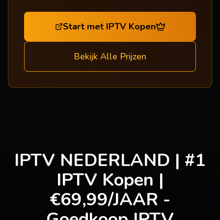
Start met IPTV Kopen
Bekijk Alle Prijzen
#1 IPTV NEDERLAND |
IPTV Kopen
|
€69,99/JAAR -
Goedkoop IPTV