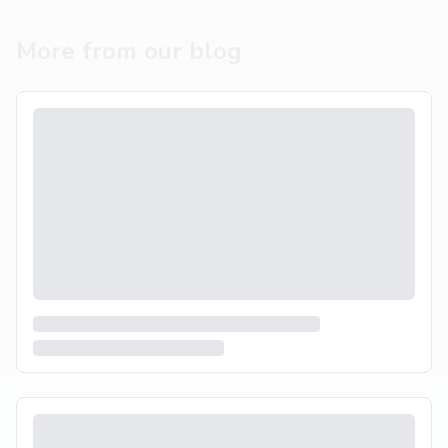
More from our blog