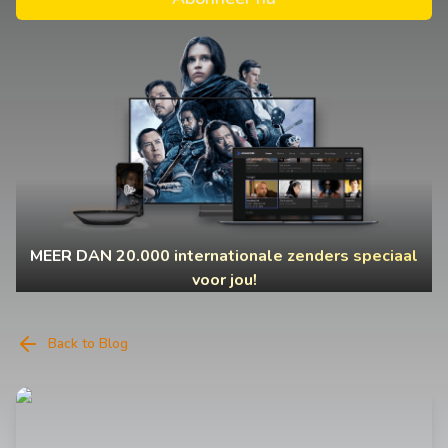
MEER DAN 20.000 internationale zenders speciaal
voor jou!
Back to Blog