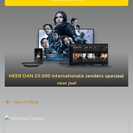
MEER DAN 20.000 internationale zenders speciaal
voor jou!
Back to Blog