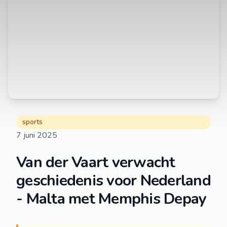
sports
7 juni 2025
Van der Vaart verwacht
geschiedenis voor Nederland
- Malta met Memphis Depay