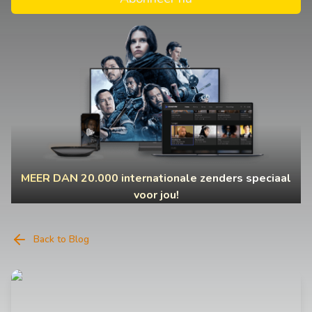
MEER DAN 20.000 internationale zenders speciaal
voor jou!
Back to Blog