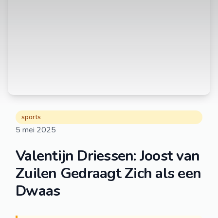
sports
5 mei 2025
Valentijn Driessen: Joost van
Zuilen Gedraagt Zich als een
Dwaas