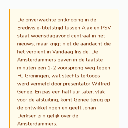
De onverwachte ontknoping in de
Eredivisie-titelstrijd tussen Ajax en PSV
staat woensdagavond centraal in het
nieuws, maar krijgt niet de aandacht die
het verdient in Vandaag Inside. De
Amsterdammers gaven in de laatste
minuten een 1-2 voorsprong weg tegen
FC Groningen, wat slechts terloops
werd vermeld door presentator Wilfred
Genee. En pas een half uur later, vlak
voor de afsluiting, komt Genee terug op
de ontwikkelingen en geeft Johan
Derksen zijn gelijk over de
Amsterdammers.