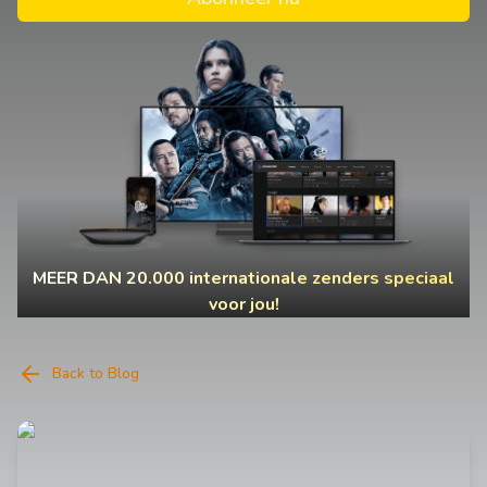
MEER DAN 20.000 internationale zenders speciaal
voor jou!
Back to Blog