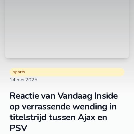
sports
14 mei 2025
Reactie van Vandaag Inside
op verrassende wending in
titelstrijd tussen Ajax en
PSV