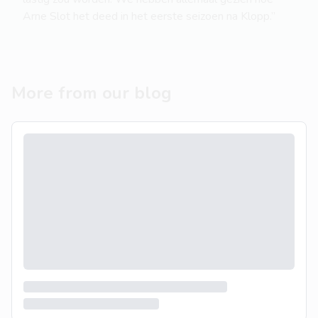
Arne Slot het deed in het eerste seizoen na Klopp.”
More from our blog