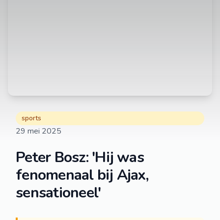
sports
29 mei 2025
Peter Bosz: 'Hij was
fenomenaal bij Ajax,
sensationeel'