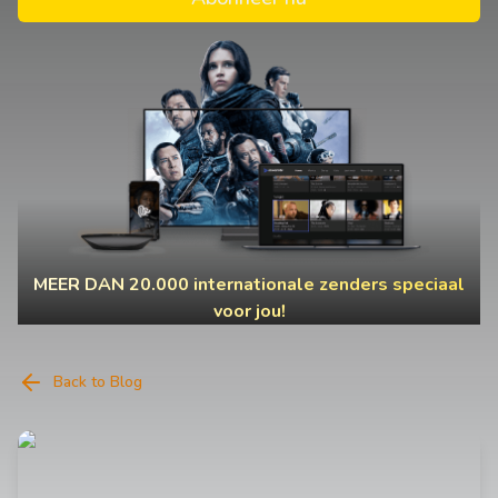
MEER DAN 20.000 internationale zenders speciaal
voor jou!
Back to Blog