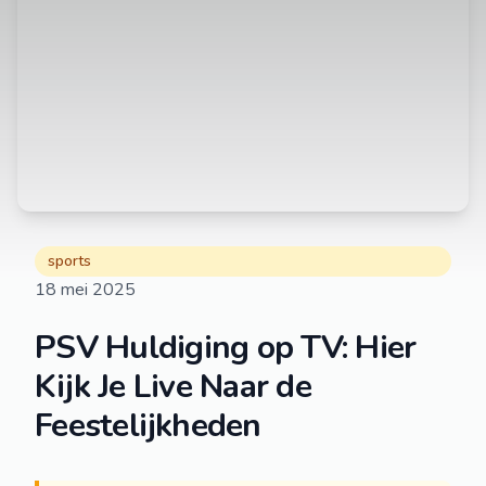
sports
18 mei 2025
PSV Huldiging op TV: Hier
Kijk Je Live Naar de
Feestelijkheden