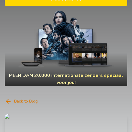
MEER DAN 20.000 internationale zenders speciaal
voor jou!
Back to Blog