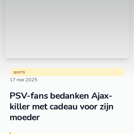
sports
17 mei 2025
PSV-fans bedanken Ajax-
killer met cadeau voor zijn
moeder