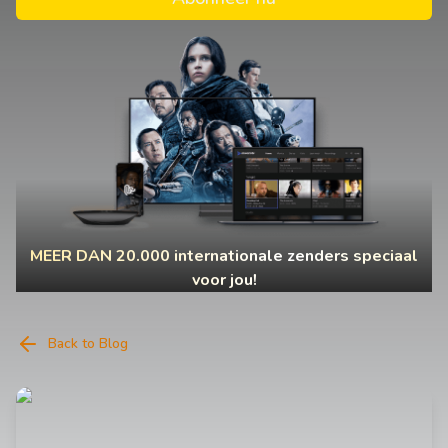
MEER DAN 20.000 internationale zenders speciaal
voor jou!
Back to Blog