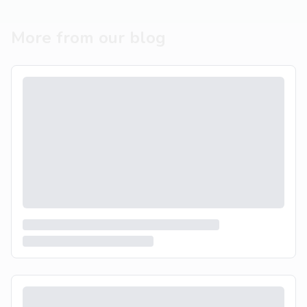
More from our blog