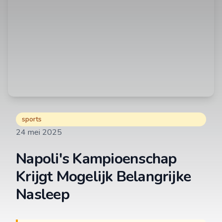
sports
24 mei 2025
Napoli's Kampioenschap
Krijgt Mogelijk Belangrijke
Nasleep