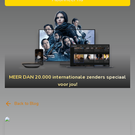
MEER DAN 20.000 internationale zenders speciaal
voor jou!
Back to Blog