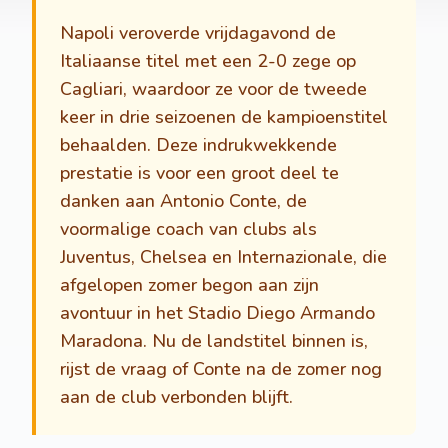
Napoli veroverde vrijdagavond de
Italiaanse titel met een 2-0 zege op
Cagliari, waardoor ze voor de tweede
keer in drie seizoenen de kampioenstitel
behaalden. Deze indrukwekkende
prestatie is voor een groot deel te
danken aan Antonio Conte, de
voormalige coach van clubs als
Juventus, Chelsea en Internazionale, die
afgelopen zomer begon aan zijn
avontuur in het Stadio Diego Armando
Maradona. Nu de landstitel binnen is,
rijst de vraag of Conte na de zomer nog
aan de club verbonden blijft.