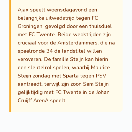
Ajax speelt woensdagavond een
belangrijke uitwedstrijd tegen FC
Groningen, gevolgd door een thuisduel
met FC Twente. Beide wedstrijden zijn
cruciaal voor de Amsterdammers, die na
speelronde 34 de landstitel willen
veroveren. De familie Steijn kan hierin
een sleutelrol spelen, waarbij Maurice
Steijn zondag met Sparta tegen PSV
aantreedt, terwijl zijn zoon Sem Steijn
gelijktijdig met FC Twente in de Johan
Cruijff ArenA speelt.