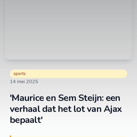
sports
14 mei 2025
'Maurice en Sem Steijn: een
verhaal dat het lot van Ajax
bepaalt'