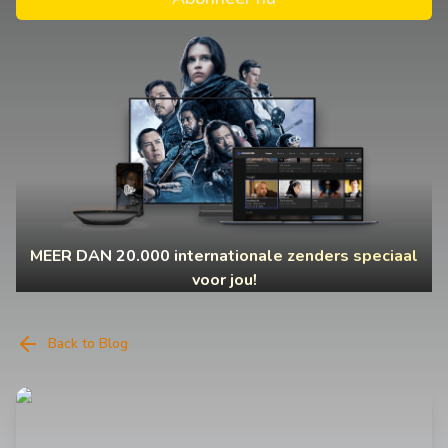
MEER DAN 20.000 internationale zenders speciaal
voor jou!
Back to Blog