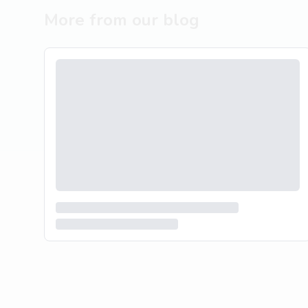
More from our blog