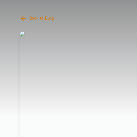
Back to Blog