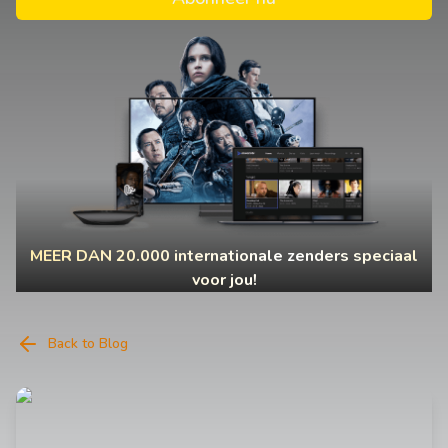
MEER DAN 20.000 internationale zenders speciaal
voor jou!
Back to Blog