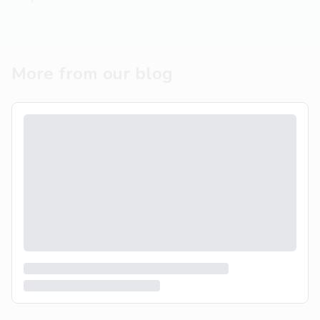
More from our blog