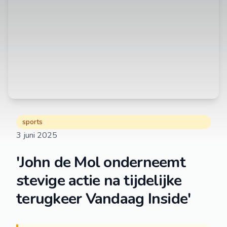
sports
3 juni 2025
'John de Mol onderneemt
stevige actie na tijdelijke
terugkeer Vandaag Inside'