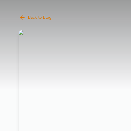
Back to Blog