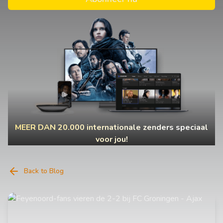
MEER DAN 20.000 internationale zenders speciaal
voor jou!
Back to Blog