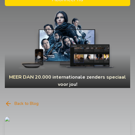
MEER DAN 20.000 internationale zenders speciaal
voor jou!
Back to Blog