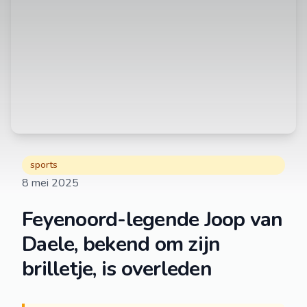
sports
8 mei 2025
Feyenoord-legende Joop van
Daele, bekend om zijn
brilletje, is overleden