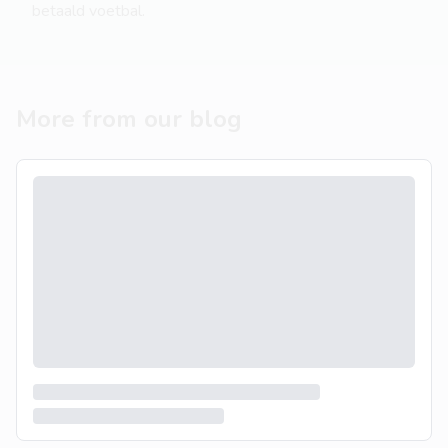
betaald voetbal.
More from our blog