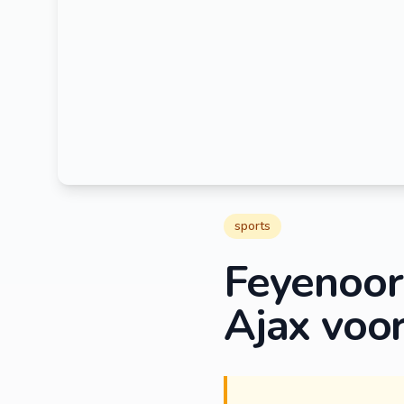
sports
Feyenoor
Ajax voor