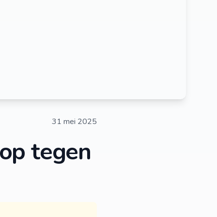
31 mei 2025
op tegen