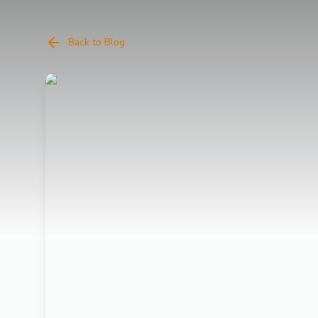
Back to Blog