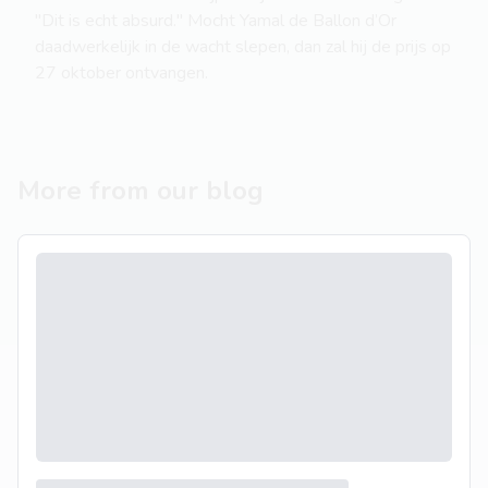
"Dit is echt absurd." Mocht Yamal de Ballon d’Or
daadwerkelijk in de wacht slepen, dan zal hij de prijs op
27 oktober ontvangen.
More from our blog