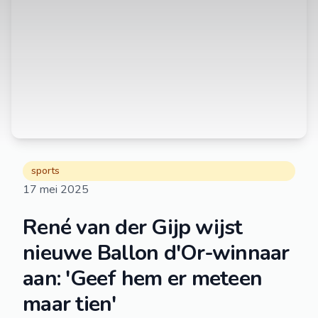
sports
17 mei 2025
René van der Gijp wijst
nieuwe Ballon d'Or-winnaar
aan: 'Geef hem er meteen
maar tien'