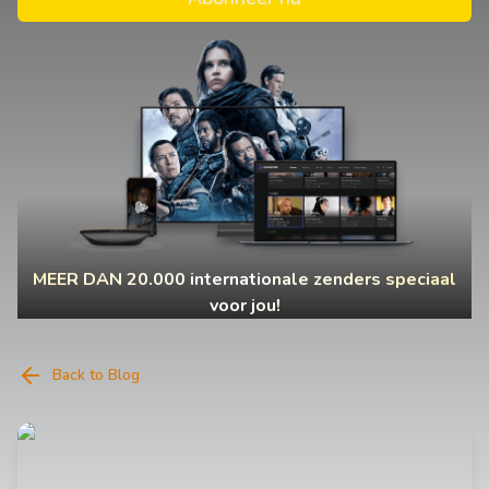
MEER DAN 20.000 internationale zenders speciaal
voor jou!
Back to Blog