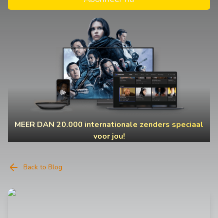
MEER DAN 20.000 internationale zenders speciaal
voor jou!
Back to Blog