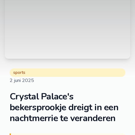
sports
2 juni 2025
Crystal Palace's
bekersprookje dreigt in een
nachtmerrie te veranderen