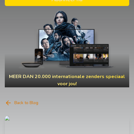
MEER DAN 20.000 internationale zenders speciaal
voor jou!
Back to Blog