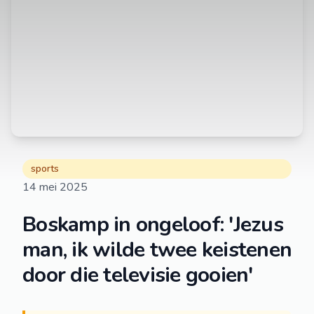
sports
14 mei 2025
Boskamp in ongeloof: 'Jezus
man, ik wilde twee keistenen
door die televisie gooien'