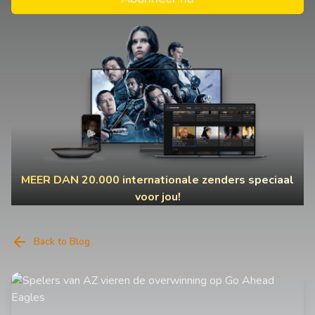
MEER DAN 20.000 internationale zenders speciaal
voor jou!
Back to Blog