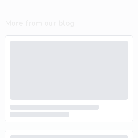
More from our blog