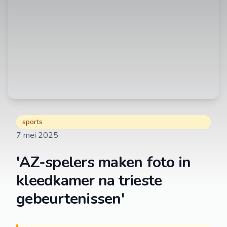
sports
7 mei 2025
'AZ-spelers maken foto in
kleedkamer na trieste
gebeurtenissen'