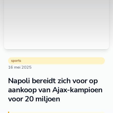
sports
16 mei 2025
Napoli bereidt zich voor op
aankoop van Ajax-kampioen
voor 20 miljoen