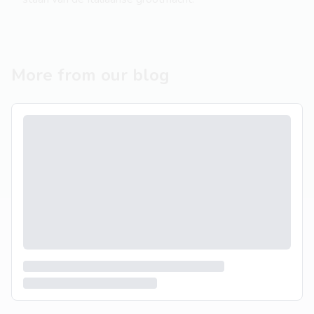
More from our blog