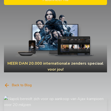
MEER DAN 20.000 internationale zenders speciaal
voor jou!
Back to Blog