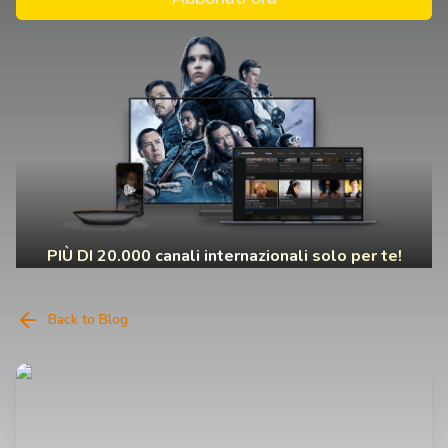
PIÙ DI 20.000 canali internazionali solo per te!
Back to Blog