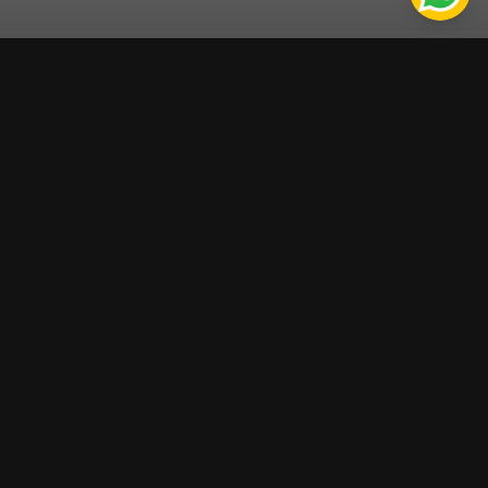
★★★★★