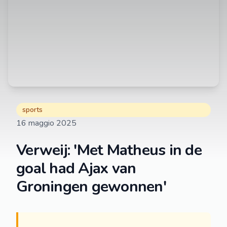
sports
16 maggio 2025
Verweij: 'Met Matheus in de
goal had Ajax van
Groningen gewonnen'