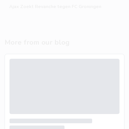
Ajax Zoekt Revanche tegen FC Groningen
More from our blog