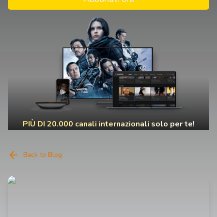
PIÙ DI 20.000 canali internazionali solo per te!
Back to Blog