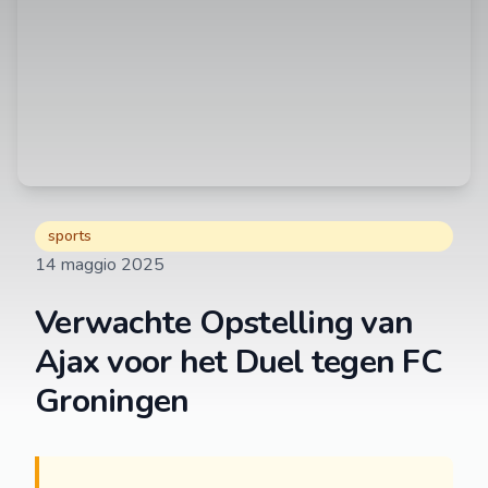
sports
14 maggio 2025
Verwachte Opstelling van
Ajax voor het Duel tegen FC
Groningen