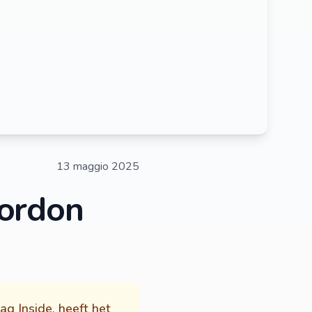
13 maggio 2025
ordon
g Inside, heeft het