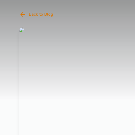
Back to Blog