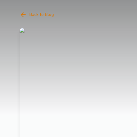
Back to Blog