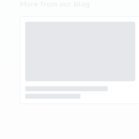
More from our blog