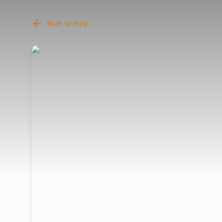
Back to Blog