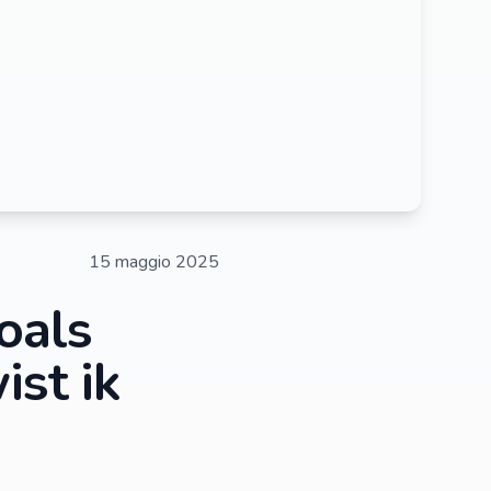
15 maggio 2025
oals
ist ik