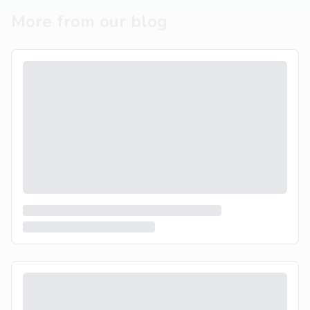
More from our blog