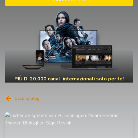
PIÙ DI 20.000 canali internazionali solo per te!
Back to Blog