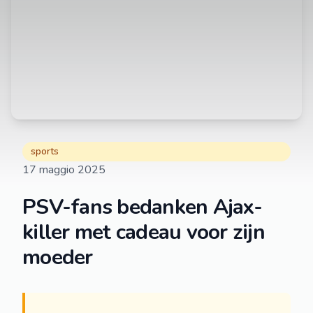
sports
17 maggio 2025
PSV-fans bedanken Ajax-
killer met cadeau voor zijn
moeder