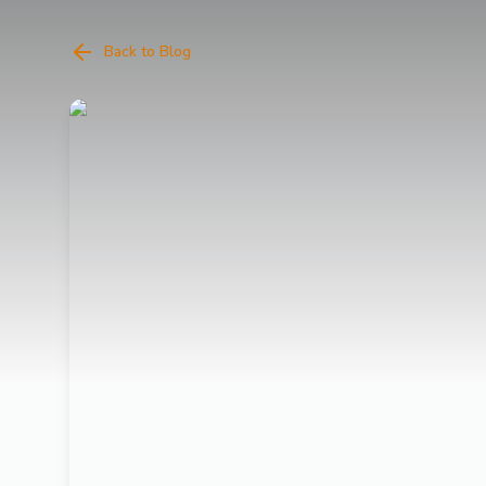
Back to Blog