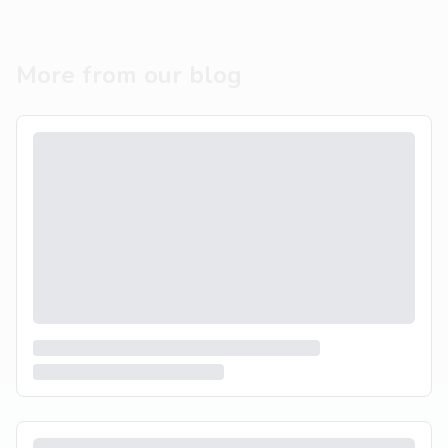
More from our blog