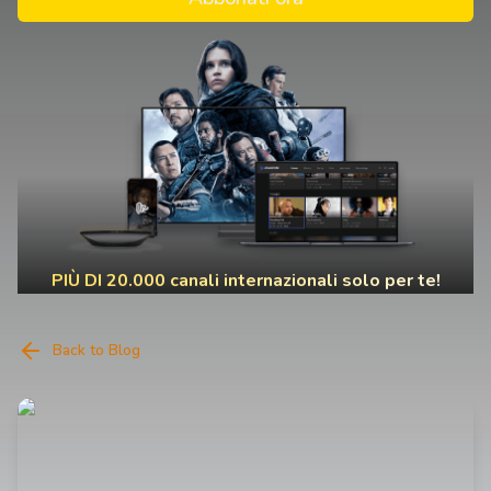
PIÙ DI 20.000 canali internazionali solo per te!
Back to Blog