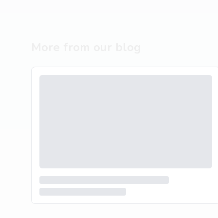
More from our blog