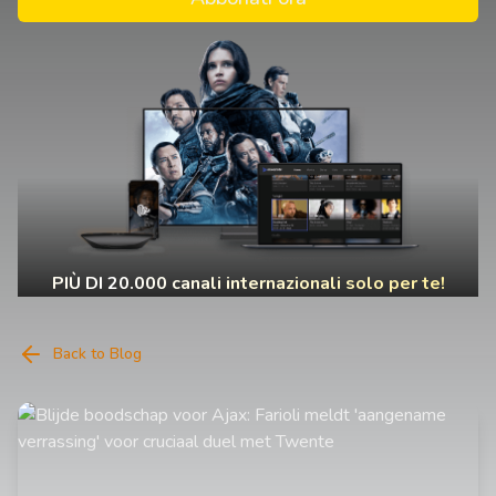
PIÙ DI 20.000 canali internazionali solo per te!
Back to Blog