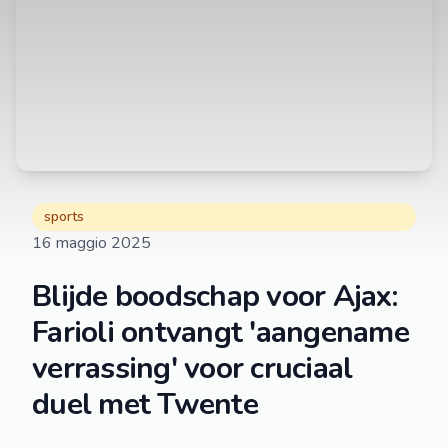
sports
16 maggio 2025
Blijde boodschap voor Ajax:
Farioli ontvangt 'aangename
verrassing' voor cruciaal
duel met Twente