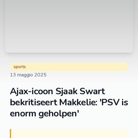
sports
13 maggio 2025
Ajax-icoon Sjaak Swart
bekritiseert Makkelie: 'PSV is
enorm geholpen'