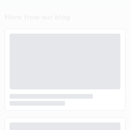
More from our blog