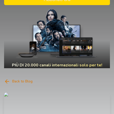
PIÙ DI 20.000 canali internazionali solo per te!
Back to Blog