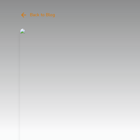
Back to Blog