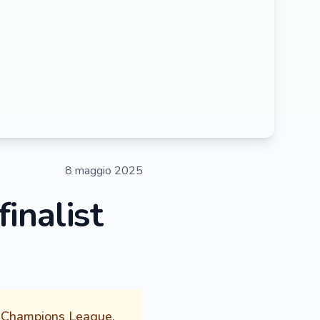
8 maggio 2025
inalist
e Champions League.