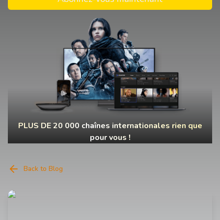
PLUS DE 20 000 chaînes internationales rien que
pour vous !
Back to Blog