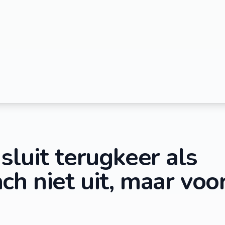
sluit terugkeer als
h niet uit, maar voor