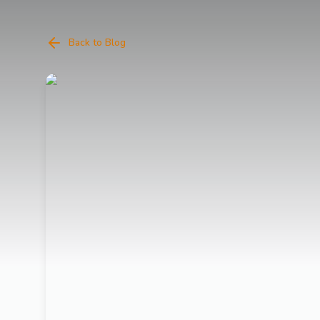
Back to Blog