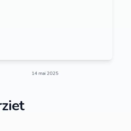
14 mai 2025
ziet