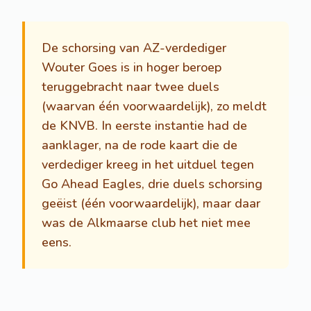
De schorsing van AZ-verdediger
Wouter Goes is in hoger beroep
teruggebracht naar twee duels
(waarvan één voorwaardelijk), zo meldt
de KNVB. In eerste instantie had de
aanklager, na de rode kaart die de
verdediger kreeg in het uitduel tegen
Go Ahead Eagles, drie duels schorsing
geëist (één voorwaardelijk), maar daar
was de Alkmaarse club het niet mee
eens.