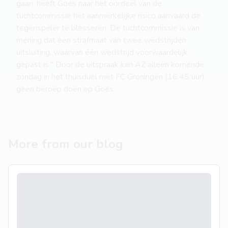
gaan, heeft Goes naar het oordeel van de
tuchtcommissie het aanmerkelijke risico aanvaard de
tegenspeler te blesseren. De tuchtcommissie is van
mening dat een strafmaat van twee wedstrijden
uitsluiting, waarvan één wedstrijd voorwaardelijk,
gepast is." Door de uitspraak kan AZ alleen komende
zondag in het thuisduel met FC Groningen (16.45 uur)
geen beroep doen op Goes.
More from our blog