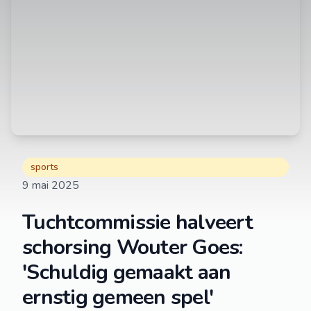
sports
9 mai 2025
Tuchtcommissie halveert
schorsing Wouter Goes:
'Schuldig gemaakt aan
ernstig gemeen spel'