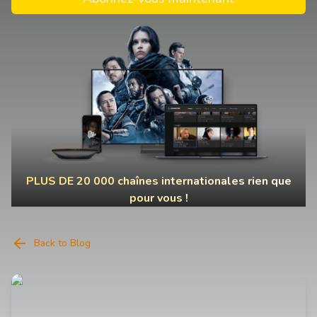
PLUS DE 20 000 chaînes internationales rien que
pour vous !
Back to Blog