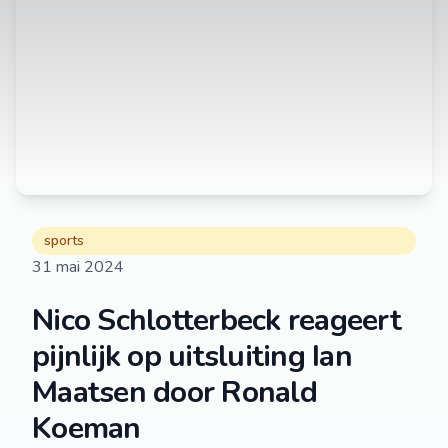
sports
31 mai 2024
Nico Schlotterbeck reageert
pijnlijk op uitsluiting Ian
Maatsen door Ronald
Koeman