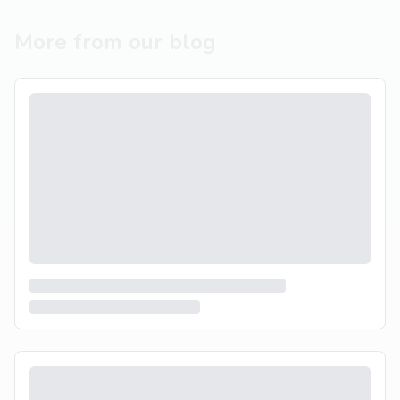
More from our blog