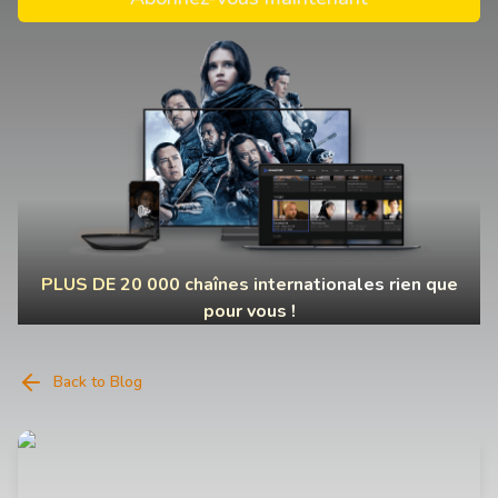
PLUS DE 20 000 chaînes internationales rien que
pour vous !
Back to Blog