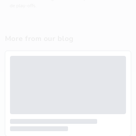
de play-offs.
More from our blog