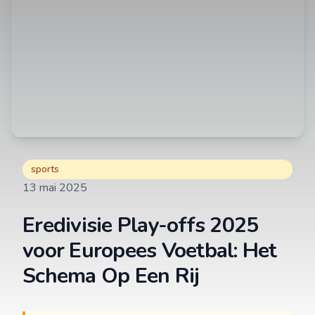
sports
13 mai 2025
Eredivisie Play-offs 2025
voor Europees Voetbal: Het
Schema Op Een Rij