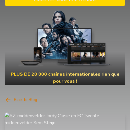
PLUS DE 20 000 chaînes internationales rien que
pour vous !
Back to Blog