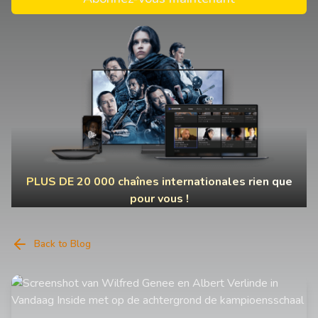
PLUS DE 20 000 chaînes internationales rien que
pour vous !
Back to Blog