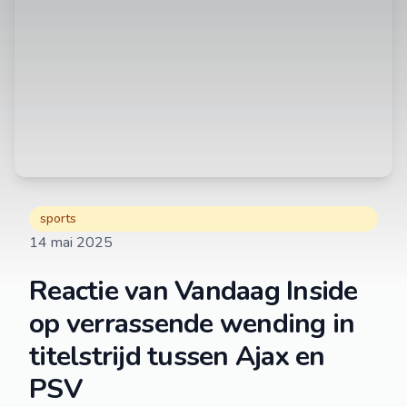
sports
14 mai 2025
Reactie van Vandaag Inside
op verrassende wending in
titelstrijd tussen Ajax en
PSV