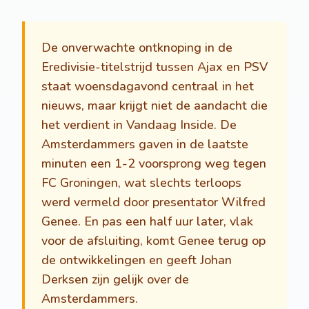
De onverwachte ontknoping in de
Eredivisie-titelstrijd tussen Ajax en PSV
staat woensdagavond centraal in het
nieuws, maar krijgt niet de aandacht die
het verdient in Vandaag Inside. De
Amsterdammers gaven in de laatste
minuten een 1-2 voorsprong weg tegen
FC Groningen, wat slechts terloops
werd vermeld door presentator Wilfred
Genee. En pas een half uur later, vlak
voor de afsluiting, komt Genee terug op
de ontwikkelingen en geeft Johan
Derksen zijn gelijk over de
Amsterdammers.