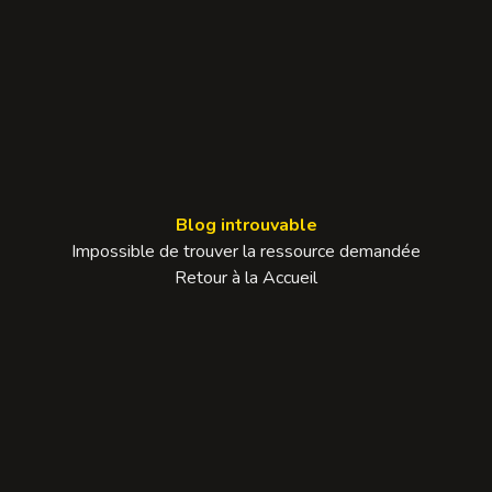
Blog introuvable
Impossible de trouver la ressource demandée
Retour à la Accueil