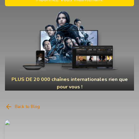
PLUS DE 20 000 chaînes internationales rien que
pour vous !
Back to Blog