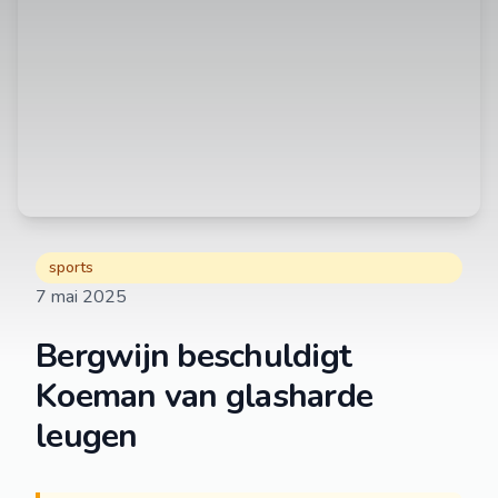
sports
7 mai 2025
Bergwijn beschuldigt
Koeman van glasharde
leugen