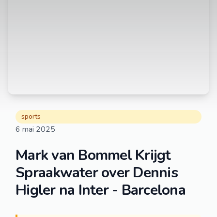
sports
6 mai 2025
Mark van Bommel Krijgt
Spraakwater over Dennis
Higler na Inter - Barcelona