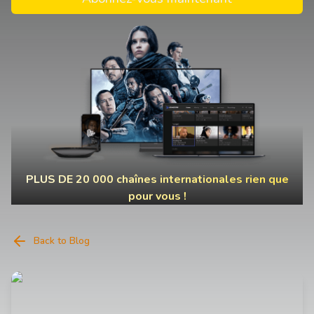
PLUS DE 20 000 chaînes internationales rien que
pour vous !
Back to Blog