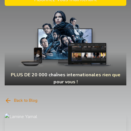
PLUS DE 20 000 chaînes internationales rien que
pour vous !
Back to Blog