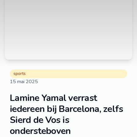
sports
15 mai 2025
Lamine Yamal verrast
iedereen bij Barcelona, zelfs
Sierd de Vos is
ondersteboven