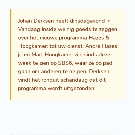
Johan Derksen heeft dinsdagavond in
Vandaag Inside weinig goeds te zeggen
over het nieuwe programma Hazes &
Hoogkamer: tot uw dienst. André Hazes
jr. en Mart Hoogkamer zijn sinds deze
week te zien op SBS6, waar ze op pad
gaan om anderen te helpen. Derksen
vindt het ronduit schandalig dat dit
programma wordt uitgezonden.
,
Het programma Hazes & Hoogkamer: tot uw dienst