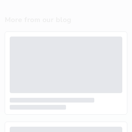
More from our blog