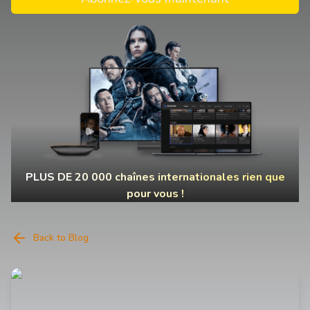
PLUS DE 20 000 chaînes internationales rien que
pour vous !
Back to Blog