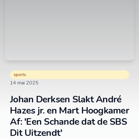
sports
14 mai 2025
Johan Derksen Slakt André
Hazes jr. en Mart Hoogkamer
Af: 'Een Schande dat de SBS
Dit Uitzendt'