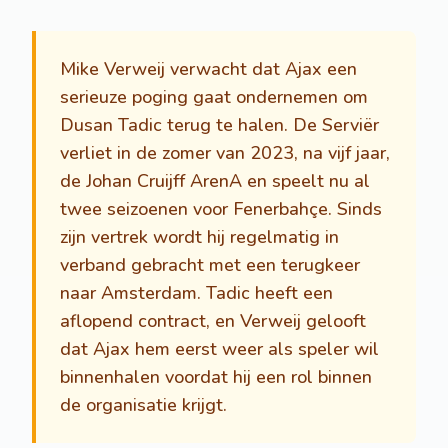
Mike Verweij verwacht dat Ajax een
serieuze poging gaat ondernemen om
Dusan Tadic terug te halen. De Serviër
verliet in de zomer van 2023, na vijf jaar,
de Johan Cruijff ArenA en speelt nu al
twee seizoenen voor Fenerbahçe. Sinds
zijn vertrek wordt hij regelmatig in
verband gebracht met een terugkeer
naar Amsterdam. Tadic heeft een
aflopend contract, en Verweij gelooft
dat Ajax hem eerst weer als speler wil
binnenhalen voordat hij een rol binnen
de organisatie krijgt.