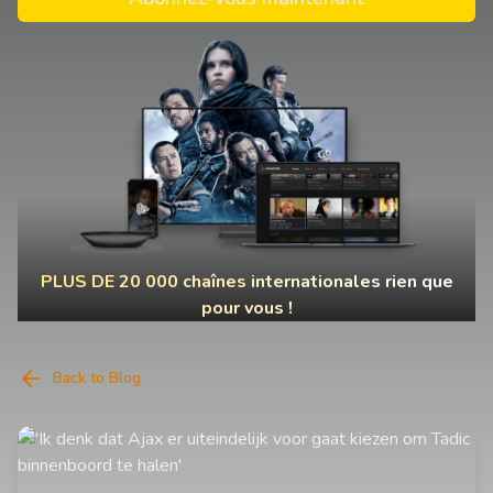
PLUS DE 20 000 chaînes internationales rien que
pour vous !
Back to Blog