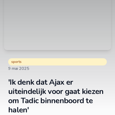
sports
9 mai 2025
'Ik denk dat Ajax er
uiteindelijk voor gaat kiezen
om Tadic binnenboord te
halen'